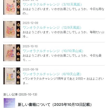
ワンオラクルチャレンジ（3/10天風姤）
おはようございます。いかがお過ごしでしょうか。 今日も雨な
の…
2025-12-09
ワンオラクルチャレンジ（12/9天風姤）
おはようございます。いかがお過ごしでしょうか。 毎朝だいぶ
冷…
2025-10-10
ワンオラクルチャレンジ（10/10澤山咸）
おはようございます。いかがお過ごしでしょうか。 今日も曇
り。…
2025-06-19
ワンオラクルチャレンジ（6/19天山遯）
=ワンオラクルチャレンジ1周年まであと２0日＝ おはよござい
ま…
新しい記事
(2025-10-13)
新しい書籍について（2025年10月13日記載）