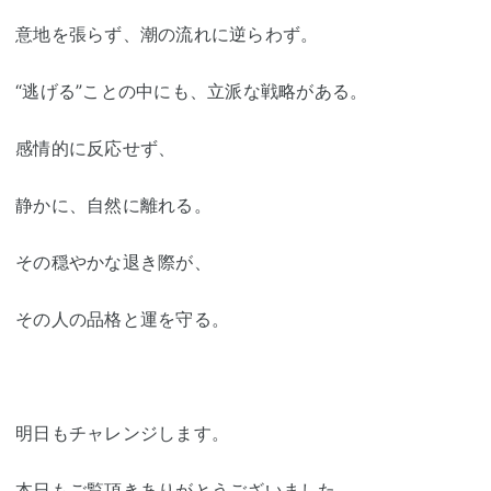
意地を張らず、潮の流れに逆らわず。
“逃げる”ことの中にも、立派な戦略がある。
感情的に反応せず、
静かに、自然に離れる。
その穏やかな退き際が、
その人の品格と運を守る。
明日もチャレンジします。
本日もご覧頂きありがとうございました。