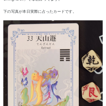
下の写真が本日実際に占ったカードです。