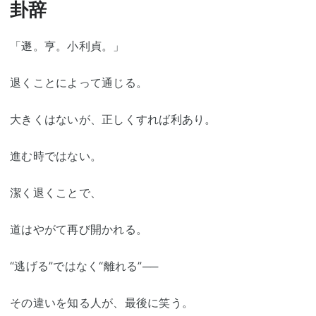
卦辞
「遯。亨。小利貞。」
退くことによって通じる。
大きくはないが、正しくすれば利あり。
進む時ではない。
潔く退くことで、
道はやがて再び開かれる。
“逃げる”ではなく“離れる”──
その違いを知る人が、最後に笑う。