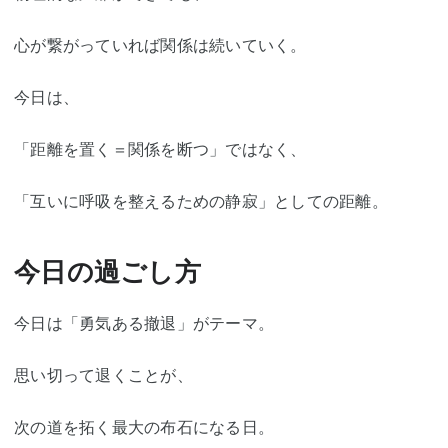
心が繋がっていれば関係は続いていく。
今日は、
「距離を置く＝関係を断つ」ではなく、
「互いに呼吸を整えるための静寂」としての距離。
今日の過ごし方
今日は「勇気ある撤退」がテーマ。
思い切って退くことが、
次の道を拓く最大の布石になる日。