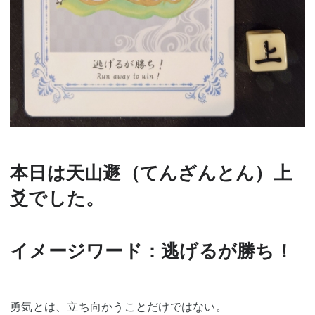
本日は天山遯（てんざんとん）上
爻でした。
イメージワード：逃げるが勝ち！
勇気とは、立ち向かうことだけではない。