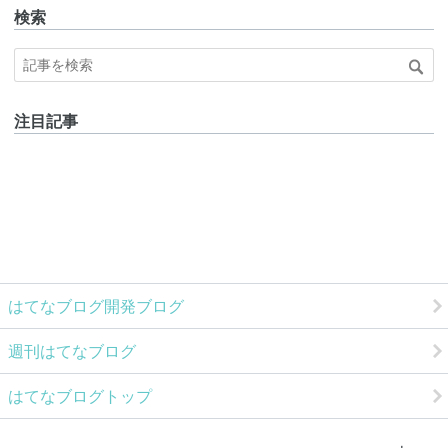
検索
注目記事
はてなブログ開発ブログ
週刊はてなブログ
はてなブログトップ