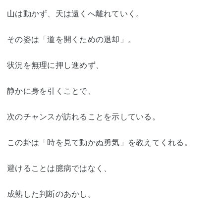
山は動かず、天は遠くへ離れていく。
その姿は「道を開くための退却」。
状況を無理に押し進めず、
静かに身を引くことで、
次のチャンスが訪れることを示している。
この卦は「時を見て動かぬ勇気」を教えてくれる。
避けることは臆病ではなく、
成熟した判断のあかし。