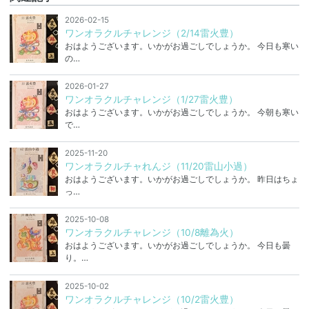
2026-02-15
ワンオラクルチャレンジ（2/14雷火豊）
おはようございます。いかがお過ごしでしょうか。 今日も寒い
の…
2026-01-27
ワンオラクルチャレンジ（1/27雷火豊）
おはようございます。いかがお過ごしでしょうか。 今朝も寒い
で…
2025-11-20
ワンオラクルチャれんジ（11/20雷山小過）
おはようございます。いかがお過ごしでしょうか。 昨日はちょ
っ…
2025-10-08
ワンオラクルチャレンジ（10/8離為火）
おはようございます。いかがお過ごしでしょうか。 今日も曇
り。…
2025-10-02
ワンオラクルチャレンジ（10/2雷火豊）