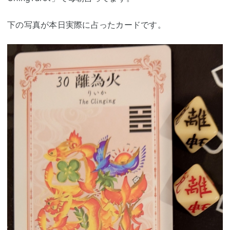
下の写真が本日実際に占ったカードです。