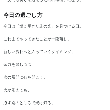
今日の過ごし方
今日は「燃え尽きた先の光」を見つける日。
これまでやってきたことが一段落し、
新しい流れへと入っていくタイミング。
余力を残しつつ、
次の展開に心を開こう。
火が消えても、
必ず別のところで光は灯る。